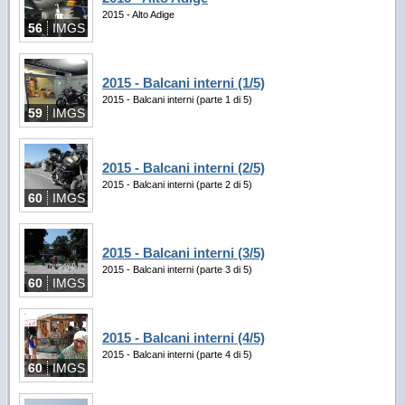
2015 - Alto Adige
56
IMGS
2015 - Balcani interni (1/5)
2015 - Balcani interni (parte 1 di 5)
59
IMGS
2015 - Balcani interni (2/5)
2015 - Balcani interni (parte 2 di 5)
60
IMGS
2015 - Balcani interni (3/5)
2015 - Balcani interni (parte 3 di 5)
60
IMGS
2015 - Balcani interni (4/5)
2015 - Balcani interni (parte 4 di 5)
60
IMGS