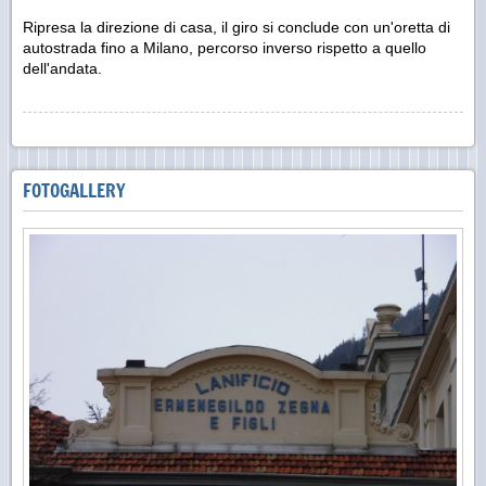
Ripresa la direzione di casa, il giro si conclude con un'oretta di
autostrada fino a Milano, percorso inverso rispetto a quello
dell'andata.
FOTOGALLERY