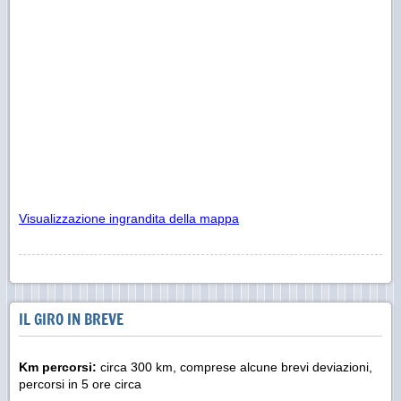
Visualizzazione ingrandita della mappa
IL GIRO IN BREVE
Km percorsi:
circa 300 km, comprese alcune brevi deviazioni,
percorsi in 5 ore circa