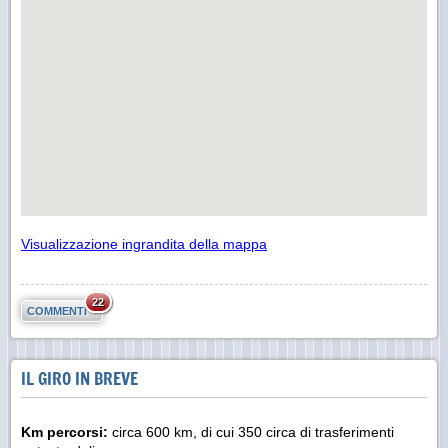
Visualizzazione ingrandita della mappa
22
COMMENTI
IL GIRO IN BREVE
Km percorsi:
circa 600 km, di cui 350 circa di trasferimenti