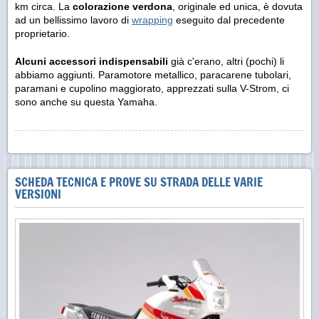
km circa. La
colorazione verdona
, originale ed unica, è dovuta
ad un bellissimo lavoro di
wrapping
eseguito dal precedente
proprietario.
Alcuni accessori indispensabili
già c'erano, altri (pochi) li
abbiamo aggiunti. Paramotore metallico, paracarene tubolari,
paramani e cupolino maggiorato, apprezzati sulla V-Strom, ci
sono anche su questa Yamaha.
SCHEDA TECNICA E PROVE SU STRADA DELLE VARIE
VERSIONI